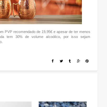
om PVP recomendado de 19,95€ e apesar de ter menos
da tem 30% de volume alcoólico, por isso sejam
o.