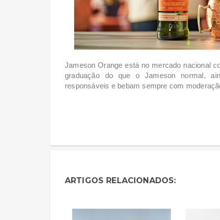
Jameson Orange está no mercado nacional c
graduação do que o Jameson normal, ain
responsáveis e bebam sempre com moderaçã
ARTIGOS RELACIONADOS: