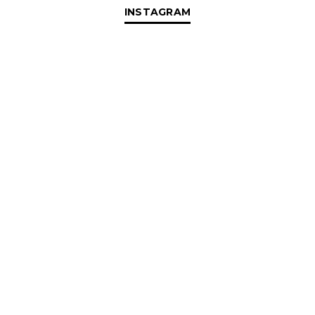
INSTAGRAM