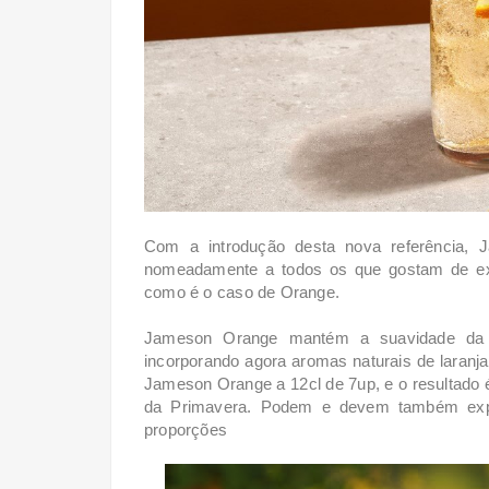
Com a introdução desta nova referência, 
nomeadamente a todos os que gostam de ex
como é o caso de Orange.
Jameson Orange mantém a suavidade da tri
incorporando agora aromas naturais de laranja
Jameson Orange a 12cl de 7up, e o resultado é
da Primavera. Podem e devem também exp
proporções