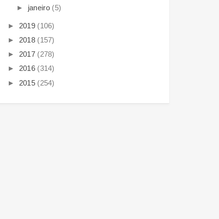
►
janeiro
(5)
►
2019
(106)
►
2018
(157)
►
2017
(278)
►
2016
(314)
►
2015
(254)