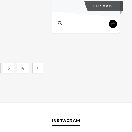
LER MAIS
3
4
INSTAGRAM