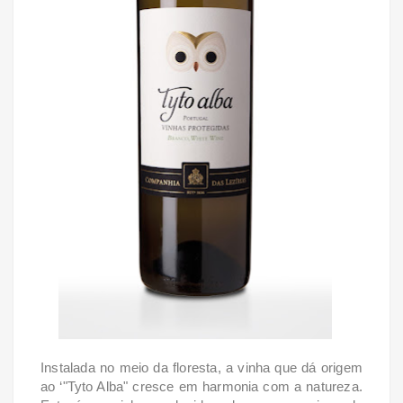
Instalada no meio da floresta, a vinha que dá origem
ao ‘"Tyto Alba" cresce em harmonia com a natureza.