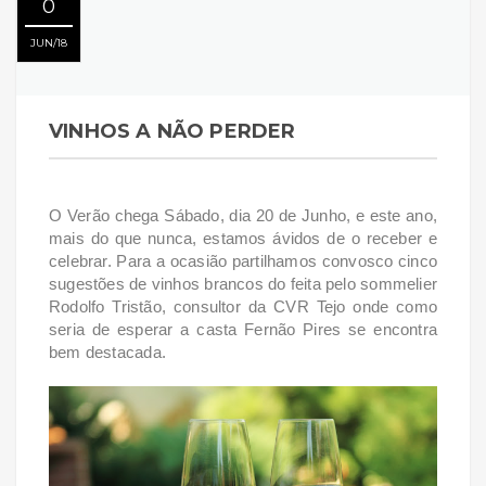
0
JUN
18
VINHOS A NÃO PERDER
O Verão chega Sábado, dia 20 de Junho, e este ano,
mais do que nunca, estamos ávidos de o receber e
celebrar. Para a ocasião partilhamos convosco cinco
sugestões de vinhos brancos do feita pelo sommelier
Rodolfo Tristão, consultor da CVR Tejo onde como
seria de esperar a casta Fernão Pires se encontra
bem destacada.