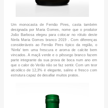
Um monocasta de Fernão Pires, casta também
designada por Maria Gomes, nome que o produtor
João Barbosa elegeu para colocar no rótulo deste
Ninfa Maria Gomes branco 2019 . Com diferenças
consideráveis ao Fernão Pires típico da região, o
‘Ninfa’ tem uma frescura e aroma de calcite bem
vincados. A maçã verde e o pêssego branco fazem
parte integrante da sua prova de boca num ano em
que o calor do Verão não se faz sentir. Com um teor
alcoólico de 12,3% é elegante, salino e fresco com
estrutura capaz de desafiar muitos pratos.