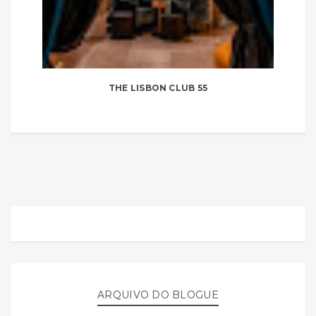
THE LISBON CLUB 55
ARQUIVO DO BLOGUE