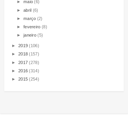
►
maio
(6)
►
abril
(6)
►
março
(2)
►
fevereiro
(8)
►
janeiro
(5)
►
2019
(106)
►
2018
(157)
►
2017
(278)
►
2016
(314)
►
2015
(254)