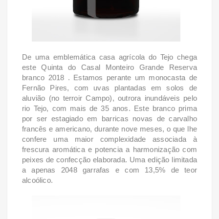
De uma emblemática casa agrícola do Tejo chega
este Quinta do Casal Monteiro Grande Reserva
branco 2018 . Estamos perante um monocasta de
Fernão Pires, com uvas plantadas em solos de
aluvião (no terroir Campo), outrora inundáveis pelo
rio Tejo, com mais de 35 anos. Este branco prima
por ser estagiado em barricas novas de carvalho
francês e americano, durante nove meses, o que lhe
confere uma maior complexidade associada à
frescura aromática e potencia a harmonização com
peixes de confecção elaborada. Uma edição limitada
a apenas 2048 garrafas e com 13,5% de teor
alcoólico.