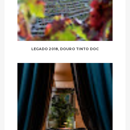
LEGADO 2018, DOURO TINTO DOC