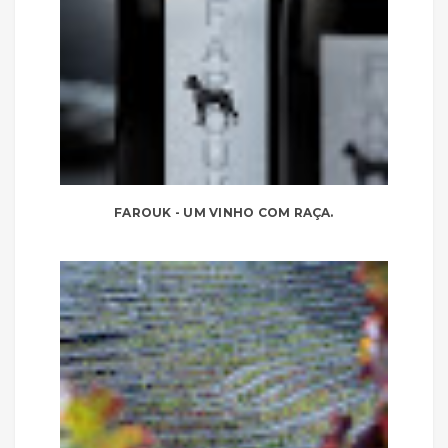
FAROUK - UM VINHO COM RAÇA.