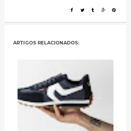
ARTIGOS RELACIONADOS: