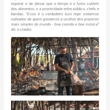
esperar e de deixar que o tempo e o fumo cuidem
dos alimentos, e a
proximidade entre público, chefs e
bandas.
“Esse é o verdadeiro luxo hoje: estarmos
rodeados de
quem gostamos a usufruir dos prazeres
mais simples do mundo - boa comida e boa música”
diz
o criador.