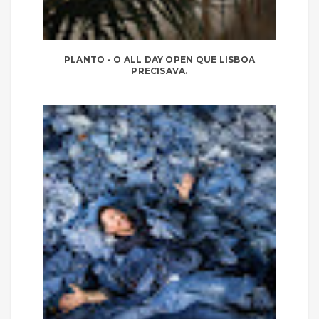
PLANTO - O ALL DAY OPEN QUE LISBOA
PRECISAVA.