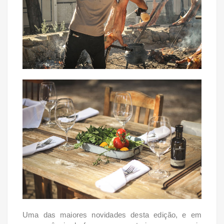
Uma das maiores novidades desta edição, e em