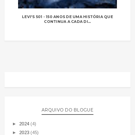
LEVI'S 501 - 150 ANOS DE UMA HISTÓRIA QUE
CONTINUA A CADA DI...
ARQUIVO DO BLOGUE
►
2024
(4)
►
2023
(45)