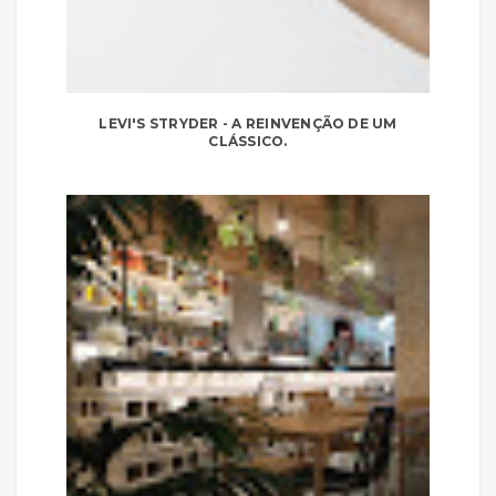
LEVI'S STRYDER - A REINVENÇÃO DE UM
CLÁSSICO.