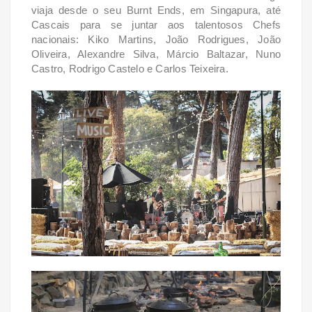
viaja desde o seu Burnt
Ends, em Singapura, até
Cascais para se juntar aos talentosos Chefs
nacionais: Kiko Martins,
João Rodrigues, João
Oliveira, Alexandre Silva, Márcio Baltazar, Nuno
Castro, Rodrigo
Castelo e Carlos Teixeira.