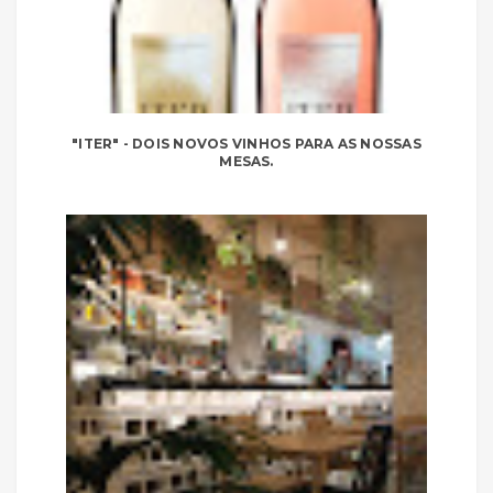
"ITER" - DOIS NOVOS VINHOS PARA AS NOSSAS
MESAS.