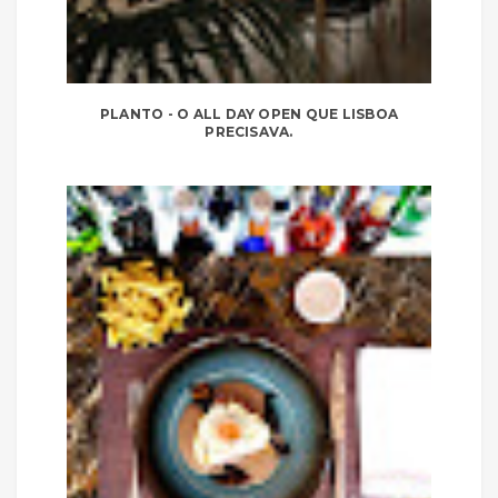
PLANTO - O ALL DAY OPEN QUE LISBOA
PRECISAVA.