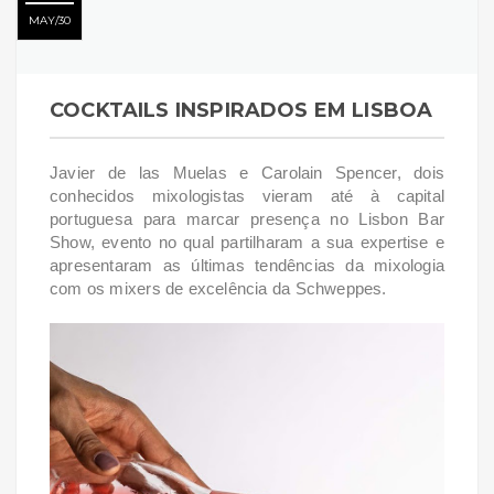
MAY
30
COCKTAILS INSPIRADOS EM LISBOA
Javier de las Muelas e Carolain Spencer, dois
conhecidos mixologistas vieram até à capital
portuguesa para marcar presença no Lisbon Bar
Show, evento no qual partilharam a sua expertise e
apresentaram as últimas tendências da mixologia
com os mixers de excelência da Schweppes.