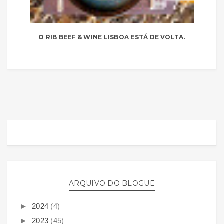
O RIB BEEF & WINE LISBOA ESTÁ DE VOLTA.
ARQUIVO DO BLOGUE
►
2024
(4)
►
2023
(45)