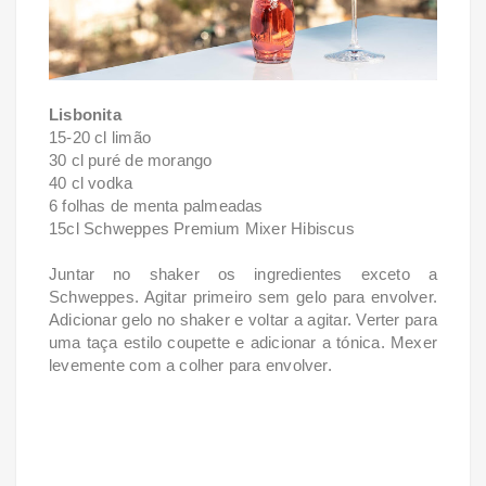
Lisbonita
15-20 cl limão
30 cl puré de morango
40 cl vodka
6 folhas de menta palmeadas
15cl Schweppes Premium Mixer Hibiscus
Juntar no shaker os ingredientes exceto a
Schweppes. Agitar primeiro sem gelo para envolver.
Adicionar gelo no shaker e voltar a agitar. Verter para
uma taça estilo coupette e adicionar a tónica. Mexer
levemente com a colher para envolver.