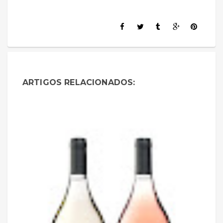
ARTIGOS RELACIONADOS: