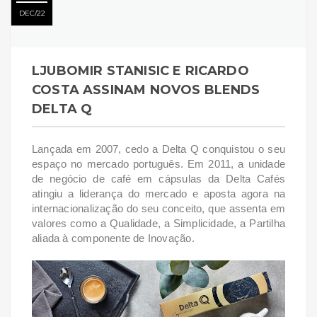
DEC
22
LJUBOMIR STANISIC E RICARDO
COSTA ASSINAM NOVOS BLENDS
DELTA Q
Lançada em 2007, cedo a Delta Q conquistou o seu
espaço no mercado português. Em 2011, a unidade
de negócio de café em cápsulas da Delta Cafés
atingiu a liderança do mercado e aposta agora na
internacionalização do seu conceito, que assenta em
valores como a Qualidade, a Simplicidade, a Partilha
aliada à componente de Inovação.