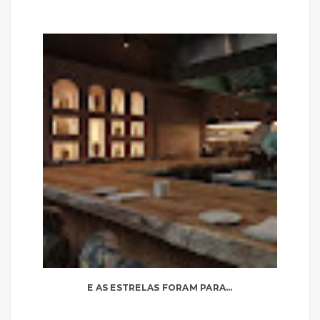
E AS ESTRELAS FORAM PARA...