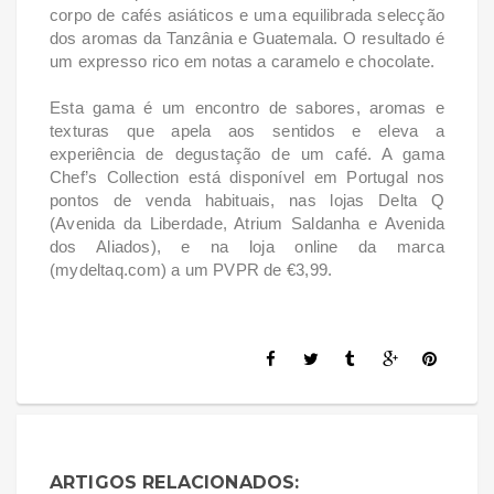
corpo de cafés asiáticos e uma equilibrada selecção
dos aromas da Tanzânia e Guatemala. O resultado é
um expresso rico em notas a caramelo e chocolate.
Esta gama é um encontro de sabores, aromas e
texturas que apela aos sentidos e eleva a
experiência de degustação de um café. A gama
Chef’s Collection está disponível em Portugal nos
pontos de venda habituais, nas lojas Delta Q
(Avenida da Liberdade, Atrium Saldanha e Avenida
dos Aliados), e na loja online da marca
(mydeltaq.com) a um PVPR de €3,99.
ARTIGOS RELACIONADOS: