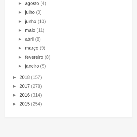
►
agosto
(4)
►
julho
(9)
►
junho
(10)
►
maio
(11)
►
abril
(8)
►
março
(9)
►
fevereiro
(8)
►
janeiro
(9)
►
2018
(157)
►
2017
(278)
►
2016
(314)
►
2015
(254)