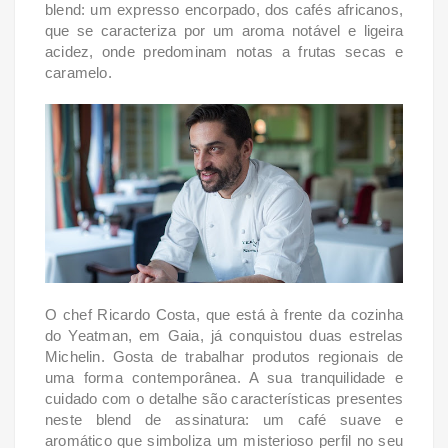
blend: um expresso encorpado, dos cafés africanos,
que se caracteriza por um aroma notável e ligeira
acidez, onde predominam notas a frutas secas e
caramelo.
O chef Ricardo Costa, que está à frente da cozinha
do Yeatman, em Gaia, já conquistou duas estrelas
Michelin. Gosta de trabalhar produtos regionais de
uma forma contemporânea. A sua tranquilidade e
cuidado com o detalhe são características presentes
neste blend de assinatura: um café suave e
aromático que simboliza um misterioso perfil no seu