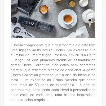
É nesta componente que a gastronomia e o café têm
uma ligação muito natural. Beber um expresso é o
culminar de uma refeição. Por isso, em 2018 a Delta
Q lançou os dois primeiros blends de assinatura da
gama Chef’s Collection. São cafés bem diferentes
entre si, que reflectem o estilo de cada chef. A gama
Chef’s Collection pretende unir a arte do blend e da
torra – um expertise do Grupo Nabeiro que conta
com mais de 50 anos de experiência – à arte da
gastronomia, adequando cada blend à personalidade
e ao estilo de cada chef, uma história inspirada e
contada pelos próprios.