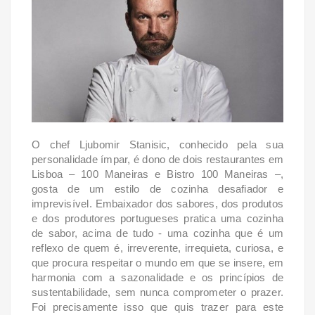
O chef Ljubomir Stanisic, conhecido pela sua
personalidade ímpar, é dono de dois restaurantes em
Lisboa – 100 Maneiras e Bistro 100 Maneiras –,
gosta de um estilo de cozinha desafiador e
imprevisível. Embaixador dos sabores, dos produtos
e dos produtores portugueses pratica uma cozinha
de sabor, acima de tudo - uma cozinha que é um
reflexo de quem é, irreverente, irrequieta, curiosa, e
que procura respeitar o mundo em que se insere, em
harmonia com a sazonalidade e os princípios de
sustentabilidade, sem nunca comprometer o prazer.
Foi precisamente isso que quis trazer para este