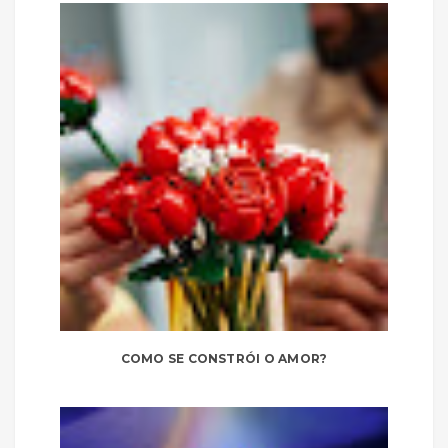
COMO SE CONSTRÓI O AMOR?