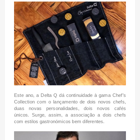
Este ano, a Delta Q dá continuidade à gama Chef’s
Collection com o lançamento de dois novos chefs,
duas novas personalidades, dois novos cafés
únicos. Surge, assim, a associação a dois chefs
com estilos gastronómicos bem diferentes.