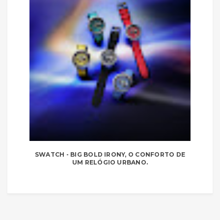
SWATCH - BIG BOLD IRONY, O CONFORTO DE
UM RELÓGIO URBANO.