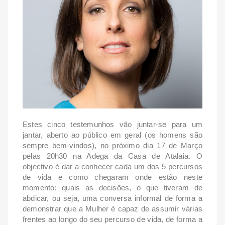
Estes cinco testemunhos vão juntar-se para um
jantar, aberto ao público em geral (os homens são
sempre bem-vindos), no próximo dia 17 de Março
pelas 20h30 na Adega da Casa de Atalaia. O
objectivo é dar a conhecer cada um dos 5 percursos
de vida e como chegaram onde estão neste
momento: quais as decisões, o que tiveram de
abdicar, ou seja, uma conversa informal de forma a
demonstrar que a Mulher é capaz de assumir várias
frentes ao longo do seu percurso de vida, de forma a