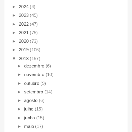
►
2024
(4)
►
2023
(45)
►
2022
(47)
►
2021
(75)
►
2020
(73)
►
2019
(106)
▼
2018
(157)
►
dezembro
(6)
►
novembro
(10)
►
outubro
(9)
►
setembro
(14)
►
agosto
(6)
►
julho
(15)
►
junho
(15)
►
maio
(17)