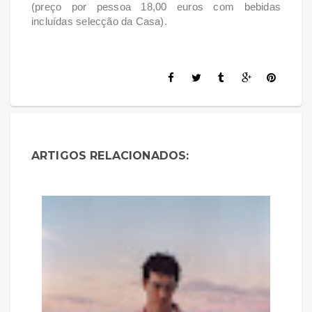
(preço por pessoa 18,00 euros com bebidas
incluídas selecção da Casa).
ARTIGOS RELACIONADOS: