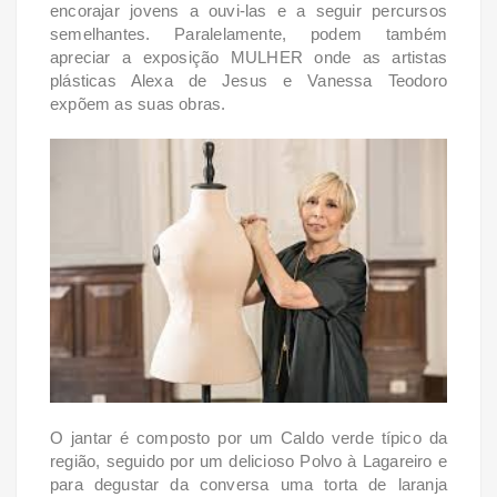
encorajar jovens a ouvi-las e a seguir percursos
semelhantes. Paralelamente, podem também
apreciar a exposição MULHER onde as artistas
plásticas Alexa de Jesus e Vanessa Teodoro
expõem as suas obras.
O jantar é composto por um Caldo verde típico da
região, seguido por um delicioso Polvo à Lagareiro e
para degustar da conversa uma torta de laranja