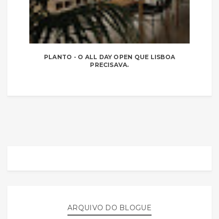
PLANTO - O ALL DAY OPEN QUE LISBOA
PRECISAVA.
ARQUIVO DO BLOGUE