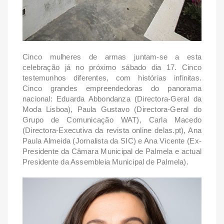
Cinco mulheres de armas juntam-se a esta
celebração já no próximo sábado dia 17. Cinco
testemunhos diferentes, com histórias infinitas.
Cinco grandes empreendedoras do panorama
nacional: Eduarda Abbondanza (Directora-Geral da
Moda Lisboa), Paula Gustavo (Directora-Geral do
Grupo de Comunicação WAT), Carla Macedo
(Directora-Executiva da revista online delas.pt), Ana
Paula Almeida (Jornalista da SIC) e Ana Vicente (Ex-
Presidente da Câmara Municipal de Palmela e actual
Presidente da Assembleia Municipal de Palmela).