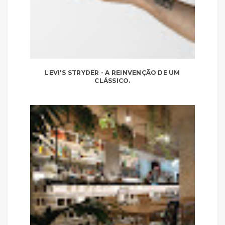
LEVI'S STRYDER - A REINVENÇÃO DE UM
CLÁSSICO.