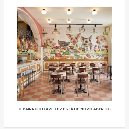
O BAIRRO DO AVILLEZ ESTÁ DE NOVO ABERTO.