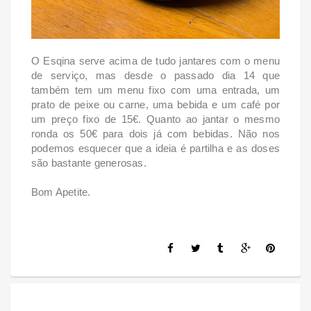
O Esqina serve acima de tudo jantares com o menu
de serviço, mas desde o passado dia 14 que
também tem um menu fixo com uma entrada, um
prato de peixe ou carne, uma bebida e um café por
um preço fixo de 15€. Quanto ao jantar o mesmo
ronda os 50€ para dois já com bebidas. Não nos
podemos esquecer que a ideia é partilha e as doses
são bastante generosas.
Bom Apetite.