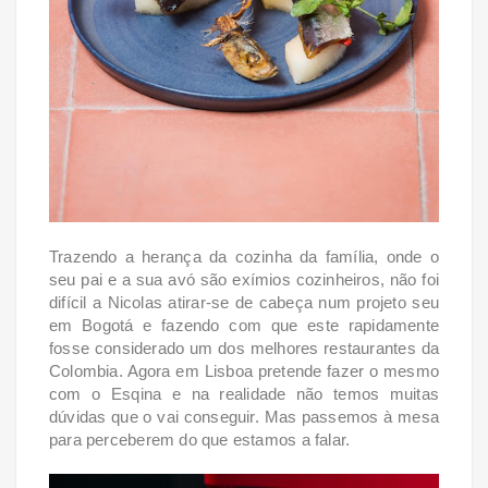
Trazendo a herança da cozinha da família, onde o
seu pai e a sua avó são exímios cozinheiros, não foi
difícil a Nicolas atirar-se de cabeça num projeto seu
em Bogotá e fazendo com que este rapidamente
fosse considerado um dos melhores restaurantes da
Colombia. Agora em Lisboa pretende fazer o mesmo
com o Esqina e na realidade não temos muitas
dúvidas que o vai conseguir. Mas passemos à mesa
para perceberem do que estamos a falar.