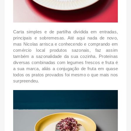
Carta simples e de partilha dividida em entradas,
principais e sobremesas. Até aqui nada de novo,
mas Nicolas arrisca e conhecendo e comprando em
comércio local produtos sazonais, faz assim
também a sazonalidade da sua cozinha. Proteínas
diversas combinadas com legumes frescos e fruta é
a sua marca, aliás a conjugação de fruta em quase
todos os pratos provados foi mesmo o que mais nos
surpreendeu.