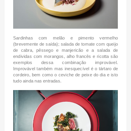
Sardinhas com melão e pimento vermelho
(brevemente de saída); salada de tomate com queijo
de cabra, pêssego e manjericão e a salada de
endividas com morangos, alho francês e ricotta são
exemplos dessa combinação improvável.
Improvável também mas inesquecível é o tártaro de
cordeiro, bem como o ceviche de peixe do dia e isto
tudo ainda nas entradas.