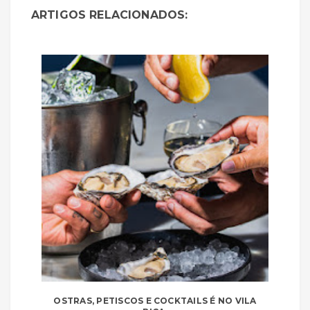
ARTIGOS RELACIONADOS:
OSTRAS, PETISCOS E COCKTAILS É NO VILA