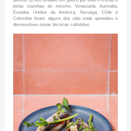
pelas cozinhas do mesmo. Venezuela, Australia,
Estados Unidos da América, Noruega, Chile e
Colombia foram alguns dos sitio onde aprendeu e
desenvolveu novas técnicas culinárias.