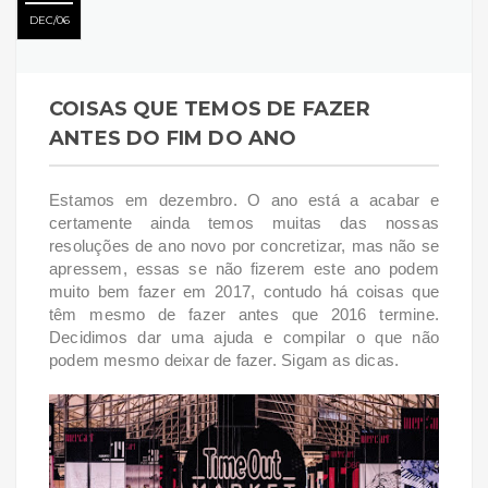
DEC
06
COISAS QUE TEMOS DE FAZER
ANTES DO FIM DO ANO
Estamos em dezembro. O ano está a acabar e
certamente ainda temos muitas das nossas
resoluções de ano novo por concretizar, mas não se
apressem, essas se não fizerem este ano podem
muito bem fazer em 2017, contudo há coisas que
têm mesmo de fazer antes que 2016 termine.
Decidimos dar uma ajuda e compilar o que não
podem mesmo deixar de fazer. Sigam as dicas.