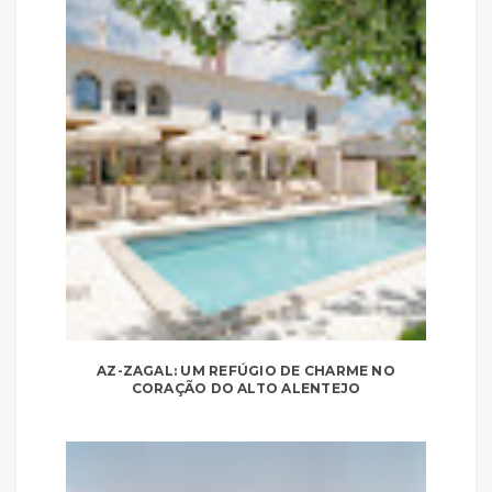
AZ-ZAGAL: UM REFÚGIO DE CHARME NO
CORAÇÃO DO ALTO ALENTEJO