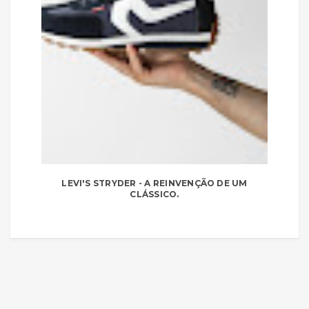
LEVI'S STRYDER - A REINVENÇÃO DE UM
CLÁSSICO.