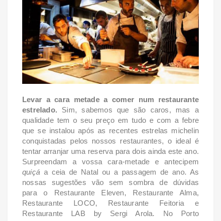
Levar a cara metade a comer num restaurante
estrelado.
Sim, sabemos que são caros, mas a
qualidade tem o seu preço em tudo e com a febre
que se instalou após as recentes estrelas michelin
conquistadas pelos nossos restaurantes, o ideal é
tentar arranjar uma reserva para dois ainda este ano.
Surpreendam a vossa cara-metade e antecipem
quiçá
a ceia de Natal ou a passagem de ano. As
nossas sugestões vão sem sombra de dúvidas
para o Restaurante Eleven, Restaurante Alma,
Restaurante LOCO, Restaurante Feitoria e
Restaurante LAB by Sergi Arola. No Porto