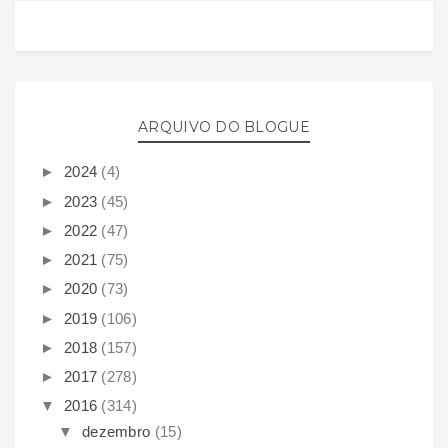
ARQUIVO DO BLOGUE
►
2024
(4)
►
2023
(45)
►
2022
(47)
►
2021
(75)
►
2020
(73)
►
2019
(106)
►
2018
(157)
►
2017
(278)
▼
2016
(314)
▼
dezembro
(15)