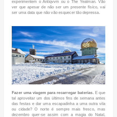
experimentem o Antiqvvm ou o The Yeatman. Vão
ver que apesar de não ser um presente físico, vai
ser uma data que não vão esquecer tão depressa.
Fazer uma viagem para recarregar baterias.
E que
tal aproveitar um dos últimos fins de semana antes
das festas e dar uma escapadinha a uma outra vila
ou cidade? O norte é sempre mais fresco, mas
dezembro quer-se assim com a magia do Natal,