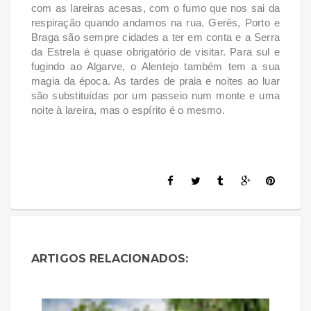
com as lareiras acesas, com o fumo que nos sai da
respiração quando andamos na rua. Gerês, Porto e
Braga são sempre cidades a ter em conta e a Serra
da Estrela é quase obrigatório de visitar. Para sul e
fugindo ao Algarve, o Alentejo também tem a sua
magia da época. As tardes de praia e noites ao luar
são substituídas por um passeio num monte e uma
noite à lareira, mas o espírito é o mesmo.
ARTIGOS RELACIONADOS: