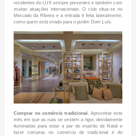
residentes do LUX sempre presentes e também com
muitas atuações internacionais. O club situa-se no
Mercado da Ribeira e a entrada é feita lateralmente,
como quem está virado para o jardim Dom Luís.
Comprar no comércio tradicional.
Aproveitar este
mês em que as ruas se vestem a rigor, devidamente
iluminadas para estar a par do espírito de Natal e
fazer compras no comércio de tradicional é do