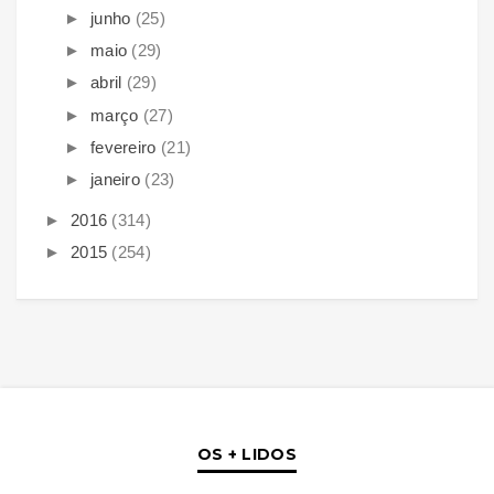
►
junho
(25)
►
maio
(29)
►
abril
(29)
►
março
(27)
►
fevereiro
(21)
►
janeiro
(23)
►
2016
(314)
►
2015
(254)
OS + LIDOS