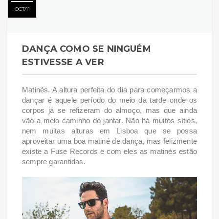
OCT
11
DANÇA COMO SE NINGUÉM
ESTIVESSE A VER
Matinés. A altura perfeita do dia para começarmos a
dançar é aquele período do meio da tarde onde os
corpos já se refizeram do almoço, mas que ainda
vão a meio caminho do jantar. Não há muitos sítios,
nem muitas alturas em Lisboa que se possa
aproveitar uma boa matiné de dança, mas felizmente
existe a Fuse Records e com eles as matinés estão
sempre garantidas.