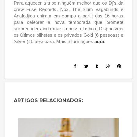
Para aquecer a tribo ninguém melhor que os Dj's da
crew Fuse Records. Nox, The Slum Vagabunds e
Analodjica entram em campo a partir das 16 horas
para celebrar a nova temporada que promete
surpreender ainda mais a nossa Lisboa. Disponíveis
os últimos bilhetes e os privados Gold (6 pessoas) e
Silver (10 pessoas). Mais informações
aqui
.
ARTIGOS RELACIONADOS: