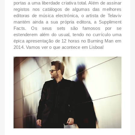
portas a uma liberdade criativa total. Além de assinar
registos nos catálogos de algumas das melhores
editoras de música electrónica, o artista de Telaviv
mantém ainda a sua própria editora, a Suppliment
Facts. Os seus sets são famosos por se
estenderem além do usual, tendo no currículo uma
épica apresentação de 12 horas no Burning Man em
2014. Vamos ver o que acontece em Lisboa!