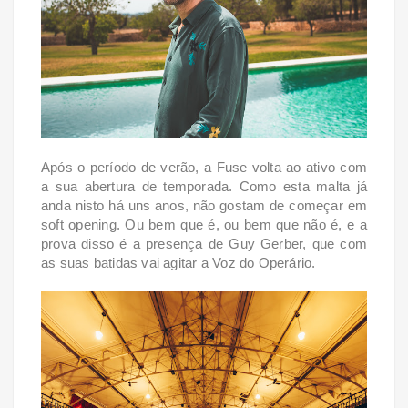
Após o período
de verão, a Fuse volta ao ativo com
a sua abertura de temporada. Como esta malta já
anda nisto há uns anos, não gostam de começar em
soft opening. Ou bem que é, ou bem que não é, e a
prova disso é a presença de Guy Gerber, que com
as suas batidas vai agitar a Voz do Operário.