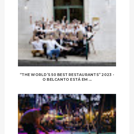
“THE WORLD’S 50 BEST RESTAURANTS” 2023 -
O BELCANTO ESTÁ EM ...