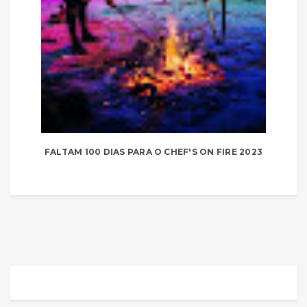
FALTAM 100 DIAS PARA O CHEF'S ON FIRE 2023