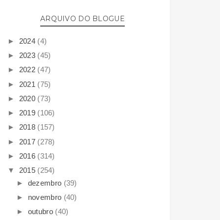
ARQUIVO DO BLOGUE
►
2024
(4)
►
2023
(45)
►
2022
(47)
►
2021
(75)
►
2020
(73)
►
2019
(106)
►
2018
(157)
►
2017
(278)
►
2016
(314)
▼
2015
(254)
►
dezembro
(39)
►
novembro
(40)
►
outubro
(40)