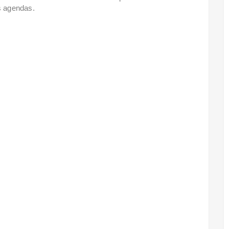
s agendas.