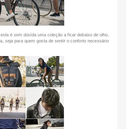
esta é sem dúvida uma coleção a ficar debaixo de olho,
da, seja para quem gosta de sentir o conforto necessário