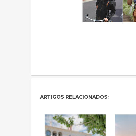
ARTIGOS RELACIONADOS: