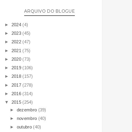
ARQUIVO DO BLOGUE
►
2024
(4)
►
2023
(45)
►
2022
(47)
►
2021
(75)
►
2020
(73)
►
2019
(106)
►
2018
(157)
►
2017
(278)
►
2016
(314)
▼
2015
(254)
►
dezembro
(39)
►
novembro
(40)
►
outubro
(40)