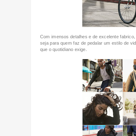
Com imensos detalhes e de excelente fabrico, 
seja para quem faz de pedalar um estilo de vi
que o quotidiano exige.