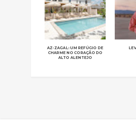
AZ-ZAGAL: UM REFÚGIO DE
LEV
CHARME NO CORAÇÃO DO
ALTO ALENTEJO