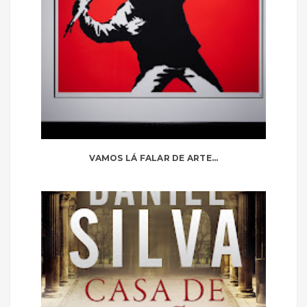
VAMOS LÁ FALAR DE ARTE...