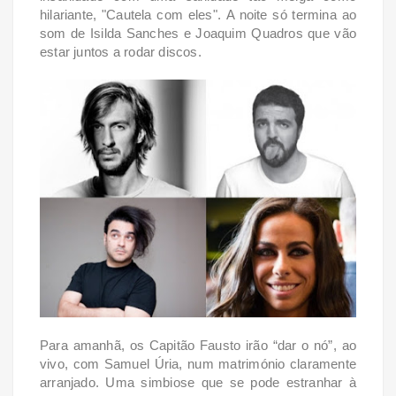
hilariante, "Cautela com eles".
A noite só termina ao
som de Isilda Sanches e Joaquim Quadros que vão
estar juntos a rodar discos.
Para amanhã, os Capitão Fausto irão “dar o nó”, ao
vivo, com Samuel Úria, num matrimónio claramente
arranjado.
Uma simbiose que se pode estranhar à