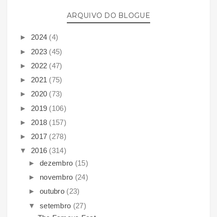
ARQUIVO DO BLOGUE
►
2024
(4)
►
2023
(45)
►
2022
(47)
►
2021
(75)
►
2020
(73)
►
2019
(106)
►
2018
(157)
►
2017
(278)
▼
2016
(314)
►
dezembro
(15)
►
novembro
(24)
►
outubro
(23)
▼
setembro
(27)