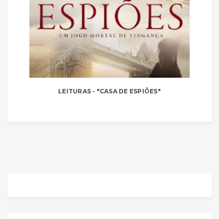
LEITURAS - "CASA DE ESPIÕES"