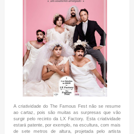
A criatividade do The Famous Fest não se resume
ao cartaz, pois são muitas as surpresas que vão
surgir pelo recinto da LX Factory. Esta criatividade
estará patente, por exemplo, na escultura, com mais
de sete metros de altura, projetada pelo artista