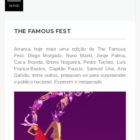
SEP
30
THE FAMOUS FEST
Arranca hoje mais uma edição do The Famous
Fest.
Diogo Morgado, Nuno Markl, Jorge Palma,
Cuca Roseta, Bruno Nogueira, Pedro Tochas, Luís
Franco-Bastos, Capitão Fausto, Samuel Úria, Ana
Galvão, entre outros, preparam-se para surpreender
o público nacional. Esperem o inesperado.