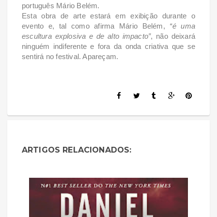
português Mário Belém.
Esta obra de arte estará em exibição durante o
evento e, tal como afirma Mário Belém,
“é uma
escultura explosiva e de alto impacto”
, não deixará
ninguém indiferente e fora da onda criativa que se
sentirá no festival. Apareçam.
ARTIGOS RELACIONADOS: