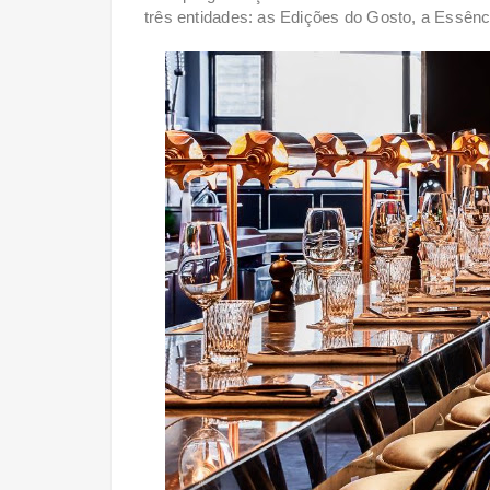
três entidades: as Edições do Gosto, a Essên