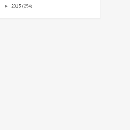
►
2015
(254)