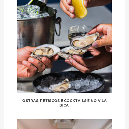
OSTRAS, PETISCOS E COCKTAILS É NO VILA
BICA.