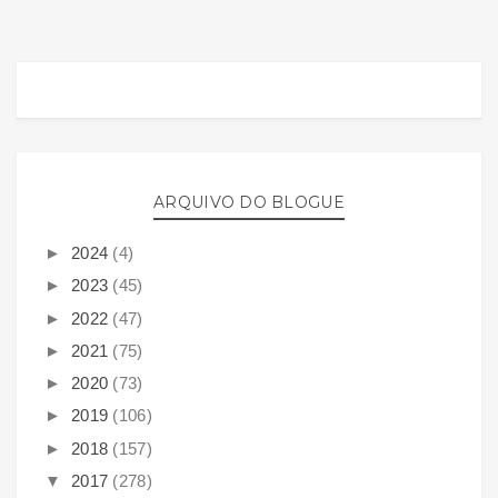
ARQUIVO DO BLOGUE
►
2024
(4)
►
2023
(45)
►
2022
(47)
►
2021
(75)
►
2020
(73)
►
2019
(106)
►
2018
(157)
▼
2017
(278)