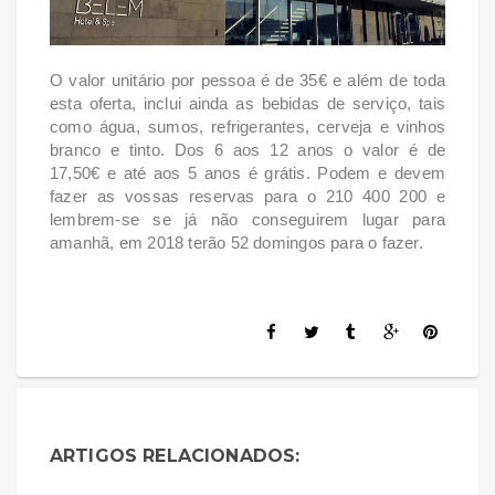
O valor unitário por pessoa é de 35€ e além de toda
esta oferta, inclui ainda as bebidas de serviço, tais
como água, sumos, refrigerantes, cerveja e vinhos
branco e tinto. Dos 6 aos 12 anos o valor é de
17,50€ e até aos 5 anos é grátis. Podem e devem
fazer as vossas reservas para o 210 400 200 e
lembrem-se se já não conseguirem lugar para
amanhã, em 2018 terão 52 domingos para o fazer.
ARTIGOS RELACIONADOS: