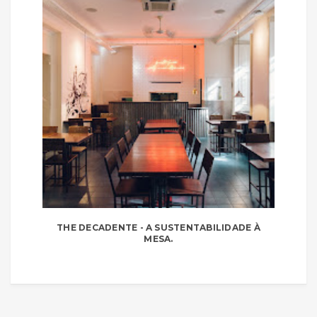
THE DECADENTE - A SUSTENTABILIDADE À
MESA.