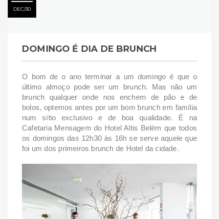
DEC
30
DOMINGO É DIA DE BRUNCH
O bom de o ano terminar a um domingo é que o
último almoço pode ser um brunch. Mas não um
brunch qualquer onde nos enchem de pão e de
bolos, optemos antes por um bom brunch em família
num sítio exclusivo e de boa qualidade. É na
Cafetaria Mensagem do Hotel Altis Belém que todos
os domingos das 12h30 às 16h se serve aquele que
foi um dos primeiros brunch de Hotel da cidade.