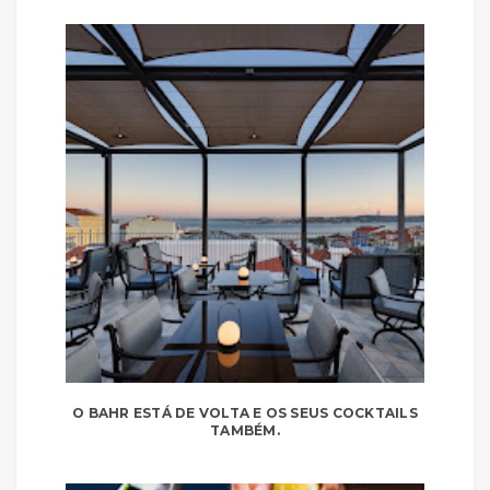
O BAHR ESTÁ DE VOLTA E OS SEUS COCKTAILS
TAMBÉM.