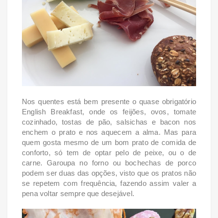
Nos quentes está bem presente o quase obrigatório
English Breakfast, onde os feijões, ovos, tomate
cozinhado, tostas de pão, salsichas e bacon nos
enchem o prato e nos aquecem a alma. Mas para
quem gosta mesmo de um bom prato de comida de
conforto, só tem de optar pelo de peixe, ou o de
carne. Garoupa no forno ou bochechas de porco
podem ser duas das opções, visto que os pratos não
se repetem com frequência, fazendo assim valer a
pena voltar sempre que desejável.