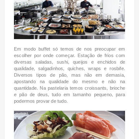
Em modo buffet só temos de nos preocupar em
escolher por onde começar. Estação de frios com
diversas saladas, sushi, queijos e enchidos de
qualidade, salgadinhos, quiches, wraps e rosbife.
Diversos tipos de pão, mas não em demasia,
apostando na qualidade do mesmo e não na
quantidade. Na pastelaria temos croissants, brioche
e pão de deus, tudo em tamanho pequeno, para
podermos provar de tudo.