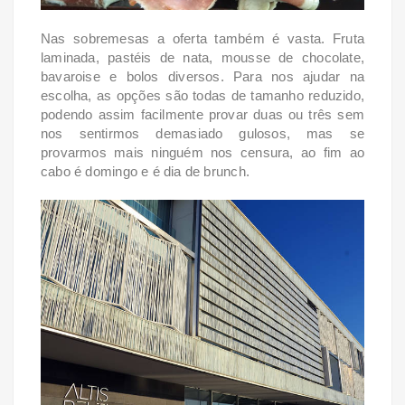
Nas sobremesas a oferta também é vasta. Fruta
laminada, pastéis de nata, mousse de chocolate,
bavaroise e bolos diversos. Para nos ajudar na
escolha, as opções são todas de tamanho reduzido,
podendo assim facilmente provar duas ou três sem
nos sentirmos demasiado gulosos, mas se
provarmos mais ninguém nos censura, ao fim ao
cabo é domingo e é dia de brunch.