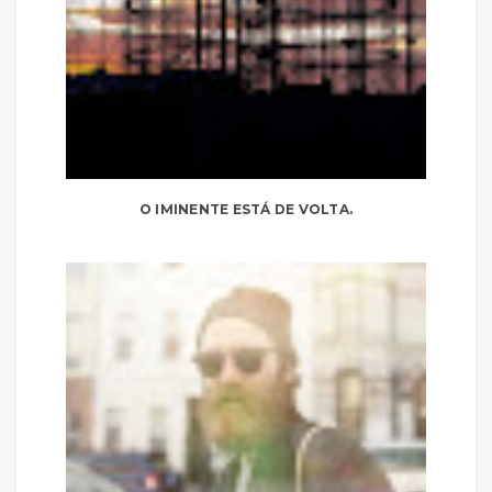
O IMINENTE ESTÁ DE VOLTA.