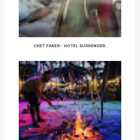
CHET FAKER - HOTEL SURRENDER.