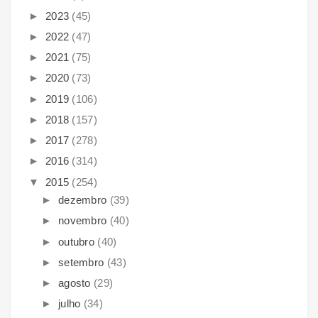
►
2023
(45)
►
2022
(47)
►
2021
(75)
►
2020
(73)
►
2019
(106)
►
2018
(157)
►
2017
(278)
►
2016
(314)
▼
2015
(254)
►
dezembro
(39)
►
novembro
(40)
►
outubro
(40)
►
setembro
(43)
►
agosto
(29)
►
julho
(34)