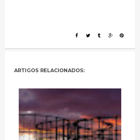
ARTIGOS RELACIONADOS: