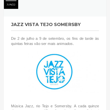
JUN
22
JAZZ VISTA TEJO SOMERSBY
De 2 de julho a 9 de setembro, os fins de tarde às
quintas feiras vão ser mais animados.
Música Jazz, rio Tejo e Somersby. A cada quinze