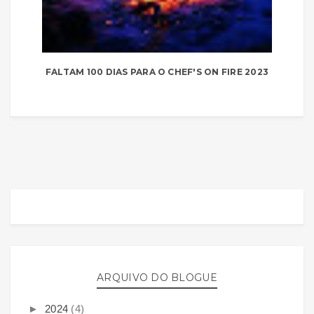
FALTAM 100 DIAS PARA O CHEF'S ON FIRE 2023
ARQUIVO DO BLOGUE
►
2024
(4)