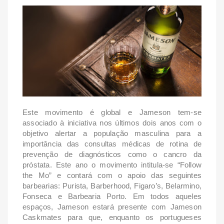
Este movimento é global e Jameson tem-se
associado à iniciativa nos últimos dois anos com o
objetivo alertar a população masculina para a
importância das consultas médicas de rotina de
prevenção de diagnósticos como o cancro da
próstata.
Este ano o movimento intitula-se “Follow
the Mo” e contará com o apoio das seguintes
barbearias: Purista, Barberhood, Figaro’s, Belarmino,
Fonseca e Barbearia Porto. Em todos aqueles
espaços, Jameson estará presente com Jameson
Caskmates para que, enquanto os portugueses