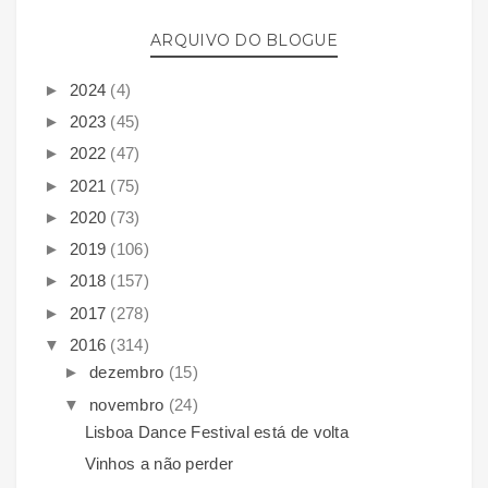
ARQUIVO DO BLOGUE
►
2024
(4)
►
2023
(45)
►
2022
(47)
►
2021
(75)
►
2020
(73)
►
2019
(106)
►
2018
(157)
►
2017
(278)
▼
2016
(314)
►
dezembro
(15)
▼
novembro
(24)
Lisboa Dance Festival está de volta
Vinhos a não perder