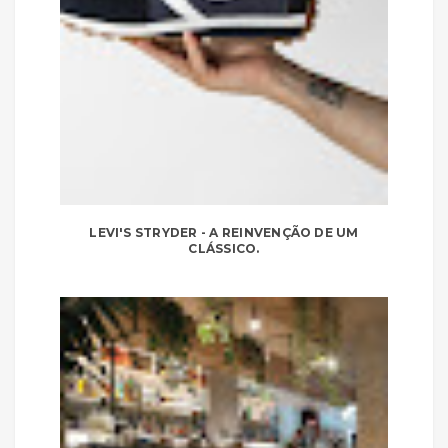
LEVI'S STRYDER - A REINVENÇÃO DE UM
CLÁSSICO.