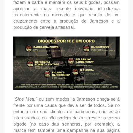
fazem a barba e mantém os seus bigodes, possam
apreciar a mais recente inovação introduzida
recentemente no mercado e que resulta de um
cruzamento entre a produção de Jameson e a
produção de cerveja artesanal.
"Sine Metu"
ou sem medos, a Jameson chega-se à
frente por uma causa que devia ser de todos. Se no
entanto não são clientes de barbearias, não estão
interessados, ou não podem deixar crescer o vosso
bigode (no caso das senhoras, por exemplo), a
marca tem
também uma campanha na sua página