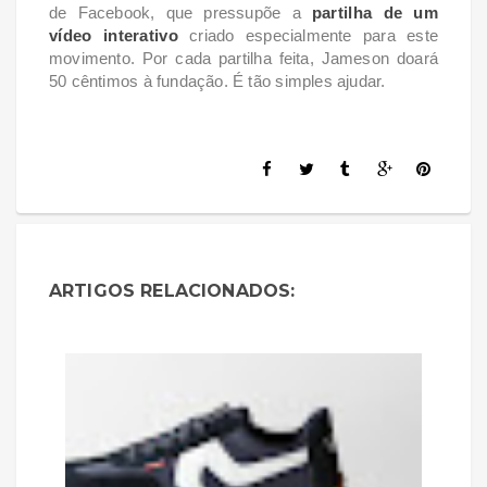
de Facebook, que pressupõe a
partilha de um
vídeo interativo
criado especialmente para este
movimento. Por cada partilha feita, Jameson doará
50 cêntimos à fundação. É tão simples ajudar.
ARTIGOS RELACIONADOS: