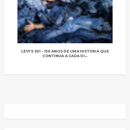
LEVI'S 501 - 150 ANOS DE UMA HISTÓRIA QUE
CONTINUA A CADA DI...