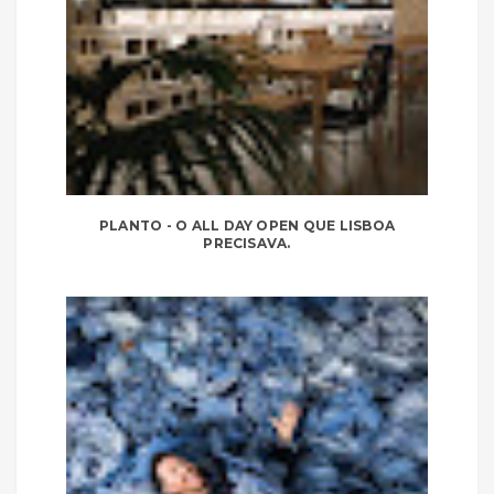
PLANTO - O ALL DAY OPEN QUE LISBOA
PRECISAVA.