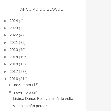
ARQUIVO DO BLOGUE
►
2024
(4)
►
2023
(45)
►
2022
(47)
►
2021
(75)
►
2020
(73)
►
2019
(106)
►
2018
(157)
►
2017
(278)
▼
2016
(314)
►
dezembro
(15)
▼
novembro
(24)
Lisboa Dance Festival está de volta
Vinhos a não perder