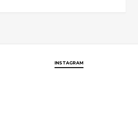
INSTAGRAM