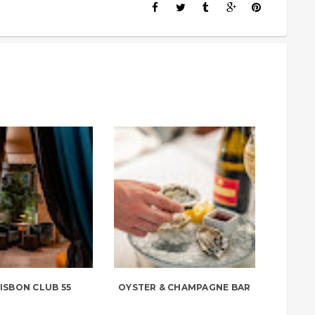
ISBON CLUB 55
OYSTER & CHAMPAGNE BAR