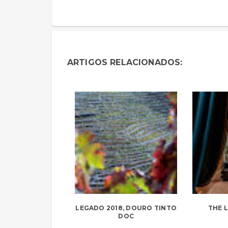
ARTIGOS RELACIONADOS:
LEGADO 2018, DOURO TINTO
THE L
DOC