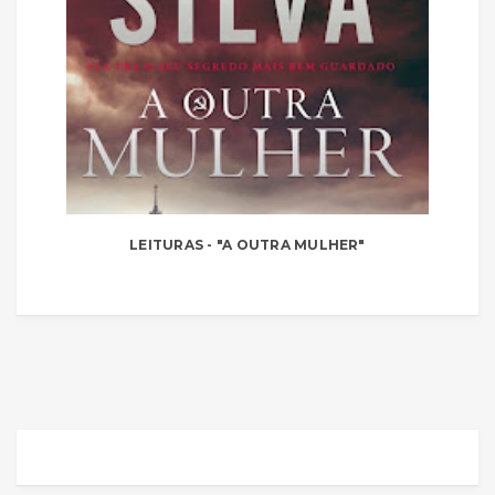
LEITURAS - "A OUTRA MULHER"