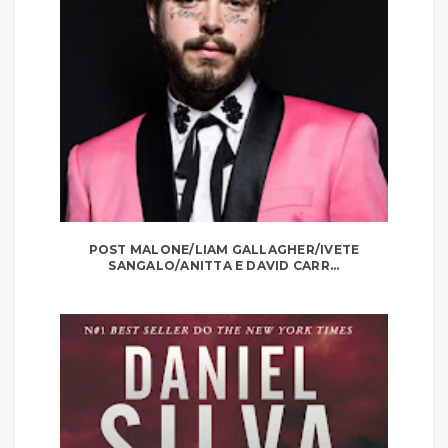
POST MALONE/LIAM GALLAGHER/IVETE
SANGALO/ANITTA E DAVID CARR...