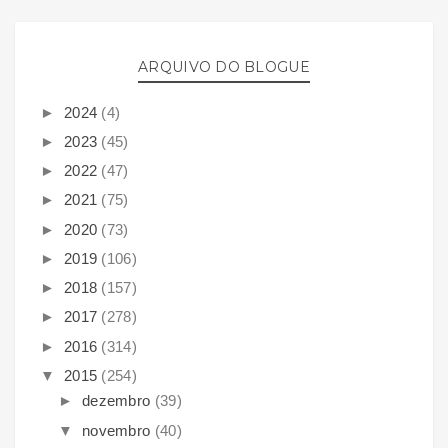
ARQUIVO DO BLOGUE
►
2024
(4)
►
2023
(45)
►
2022
(47)
►
2021
(75)
►
2020
(73)
►
2019
(106)
►
2018
(157)
►
2017
(278)
►
2016
(314)
▼
2015
(254)
►
dezembro
(39)
▼
novembro
(40)