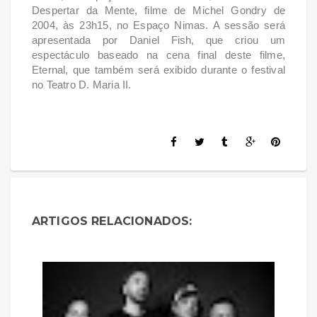
Despertar da Mente, filme de Michel Gondry de
2004, às 23h15, no Espaço Nimas. A sessão será
apresentada por Daniel Fish, que criou um
espectáculo baseado na cena final deste filme,
Eternal, que também será exibido durante o festival
no Teatro D. Maria II.
ARTIGOS RELACIONADOS: