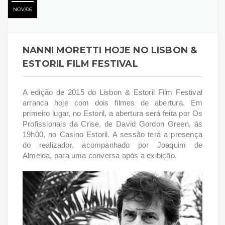
NOV
06
NANNI MORETTI HOJE NO LISBON &
ESTORIL FILM FESTIVAL
A edição de 2015 do Lisbon & Estoril Film Festival
arranca hoje com dois filmes de abertura. Em
primeiro lugar, no Estoril, a abertura será feita por Os
Profissionais da Crise, de David Gordon Green, às
19h00, no Casino Estoril. A sessão terá a presença
do realizador, acompanhado por Joaquim de
Almeida, para uma conversa após a exibição.