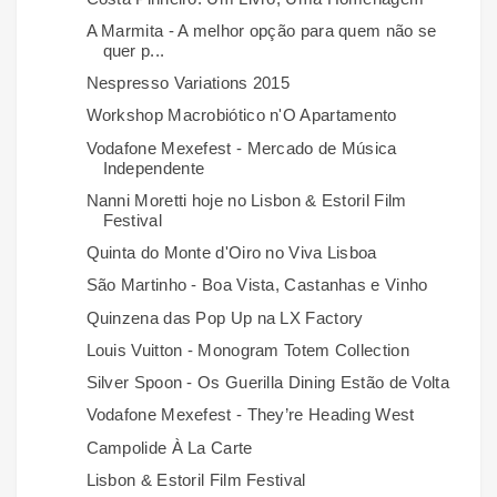
A Marmita - A melhor opção para quem não se
quer p...
Nespresso Variations 2015
Workshop Macrobiótico n'O Apartamento
Vodafone Mexefest - Mercado de Música
Independente
Nanni Moretti hoje no Lisbon & Estoril Film
Festival
Quinta do Monte d'Oiro no Viva Lisboa
São Martinho - Boa Vista, Castanhas e Vinho
Quinzena das Pop Up na LX Factory
Louis Vuitton - Monogram Totem Collection
Silver Spoon - Os Guerilla Dining Estão de Volta
Vodafone Mexefest - They’re Heading West
Campolide À La Carte
Lisbon & Estoril Film Festival