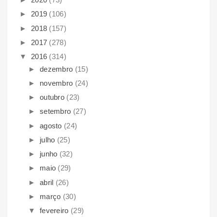
►
2019
(106)
►
2018
(157)
►
2017
(278)
▼
2016
(314)
►
dezembro
(15)
►
novembro
(24)
►
outubro
(23)
►
setembro
(27)
►
agosto
(24)
►
julho
(25)
►
junho
(32)
►
maio
(29)
►
abril
(26)
►
março
(30)
▼
fevereiro
(29)