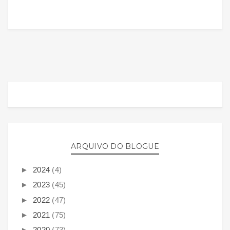
ARQUIVO DO BLOGUE
►
2024
(4)
►
2023
(45)
►
2022
(47)
►
2021
(75)
►
2020
(73)