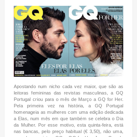
Apostando num nicho cada vez maior, que são as
leitoras femininas das revistas masculinas, a GQ
Portugal criou para o mês de Março a GQ for Her.
Pela primeira vez na história, a GQ Portugal
homenageia as mulheres com uma edição dedicada
a Elas, num mês em que também se celebra o Dia
da Mulher. Por esse motivo, esta quinta-feira, está
nas bancas, pelo preço habitual (€ 3,50), não uma,