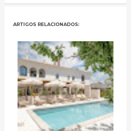
ARTIGOS RELACIONADOS: