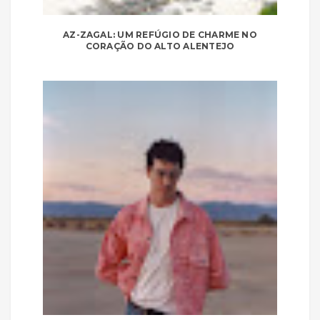
AZ-ZAGAL: UM REFÚGIO DE CHARME NO
CORAÇÃO DO ALTO ALENTEJO