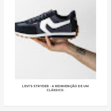
LEVI'S STRYDER - A REINVENÇÃO DE UM
CLÁSSICO.