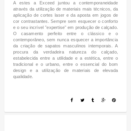
A estes a Exceed juntou a contemporaneidade
através da utilização de materiais mais técnicos, da
aplicação de cortes laser e da aposta em jogos de
cor contrastantes. Sempre sem esquecer o conforto
e o seu incrível "expertise" em produção de calçado.
O casamento perfeito entre o clássico e o
contemporâneo, sem nunca esquecer a importância
da criação de sapatos masculinos intemporais. A
procura da verdadeira natureza do calçado,
estabelecida entre a utilidade e a estética, entre o
tradicional e o urbano, entre o essencial do bom
design e a utilização de materiais de elevada
qualidade.