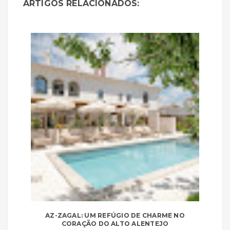
ARTIGOS RELACIONADOS:
AZ-ZAGAL: UM REFÚGIO DE CHARME NO
CORAÇÃO DO ALTO ALENTEJO