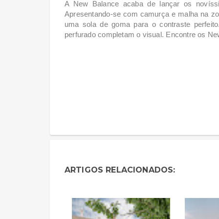
A New Balance acaba de lançar os noví
Apresentando-se com camurça e malha na zona
uma sola de goma para o contraste perfeit
perfurado completam o visual. Encontre os
ARTIGOS RELACIONADOS: