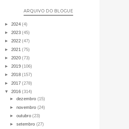
ARQUIVO DO BLOGUE
►
2024
(4)
►
2023
(45)
►
2022
(47)
►
2021
(75)
►
2020
(73)
►
2019
(106)
►
2018
(157)
►
2017
(278)
▼
2016
(314)
►
dezembro
(15)
►
novembro
(24)
►
outubro
(23)
►
setembro
(27)