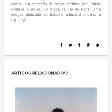
como uma selecção de peças cedidas pelo Palais
Galliera, o museu da moda da vila de Paris. Uma
secção dedicada ao trabalho artesanal encerra a
exposição.
ARTIGOS RELACIONADOS: