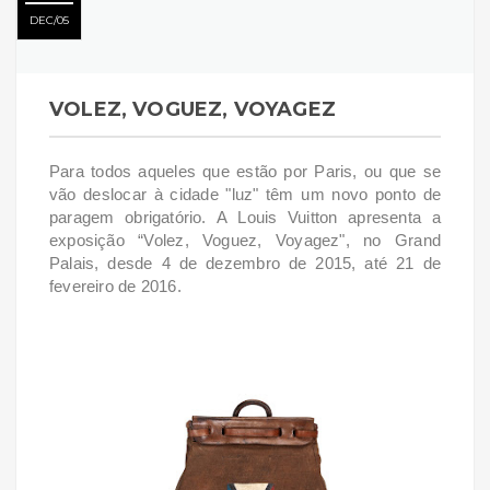
DEC
05
VOLEZ, VOGUEZ, VOYAGEZ
Para todos aqueles que estão por Paris, ou que se
vão deslocar à cidade "luz" têm um novo ponto de
paragem obrigatório.
A Louis Vuitton apresenta a
exposição
“Volez, Voguez, Voyagez",
no Grand
Palais, desde 4 de dezembro de 2015, até 21 de
fevereiro de 2016.