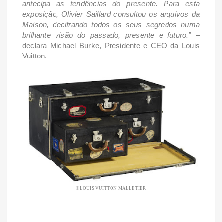
antecipa as tendências do presente. Para esta
exposição, Olivier Saillard consultou os arquivos da
Maison, decifrando todos os seus segredos numa
brilhante visão do passado, presente e futuro.”
–
declara Michael Burke, Presidente e CEO da Louis
Vuitton.
©LOUIS VUITTON MALLETIER