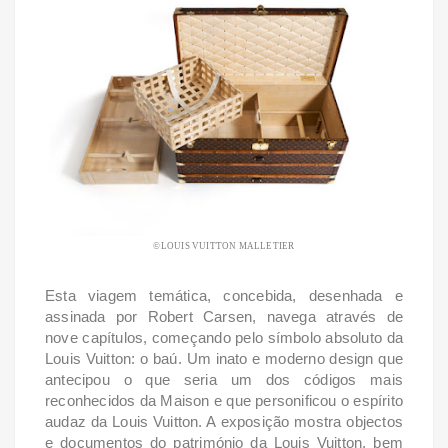
©LOUIS VUITTON MALLETIER
Esta viagem temática, concebida, desenhada e
assinada por Robert Carsen, navega através de
nove capítulos, começando pelo símbolo absoluto da
Louis Vuitton: o baú. Um inato e moderno design que
antecipou o que seria um dos códigos mais
reconhecidos da Maison e que personificou o espírito
audaz da Louis Vuitton. A exposição mostra objectos
e documentos do património da Louis Vuitton, bem