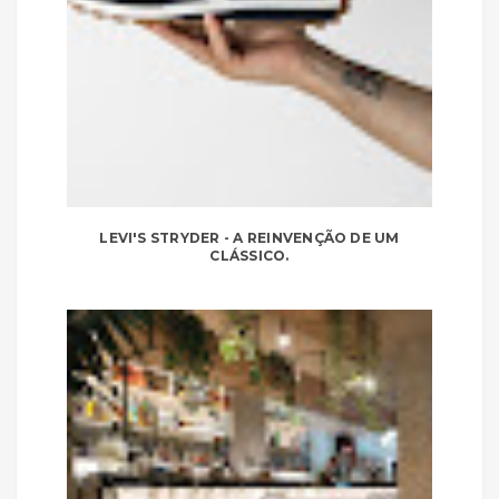
LEVI'S STRYDER - A REINVENÇÃO DE UM
CLÁSSICO.