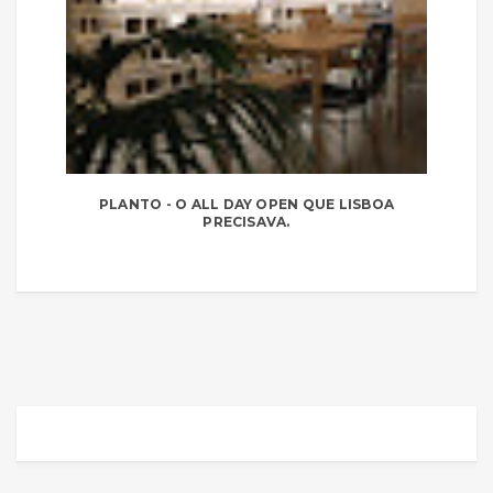
PLANTO - O ALL DAY OPEN QUE LISBOA
PRECISAVA.