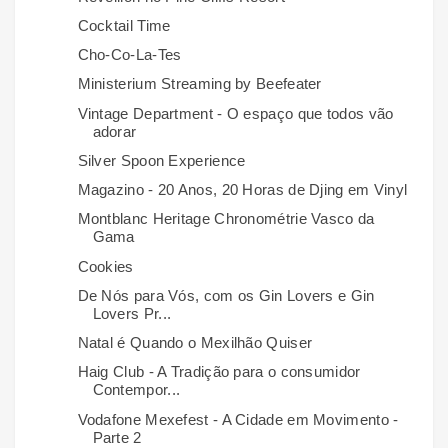
Cocktail Time
Cho-Co-La-Tes
Ministerium Streaming by Beefeater
Vintage Department - O espaço que todos vão
adorar
Silver Spoon Experience
Magazino - 20 Anos, 20 Horas de Djing em Vinyl
Montblanc Heritage Chronométrie Vasco da
Gama
Cookies
De Nós para Vós, com os Gin Lovers e Gin
Lovers Pr...
Natal é Quando o Mexilhão Quiser
Haig Club - A Tradição para o consumidor
Contempor...
Vodafone Mexefest - A Cidade em Movimento -
Parte 2