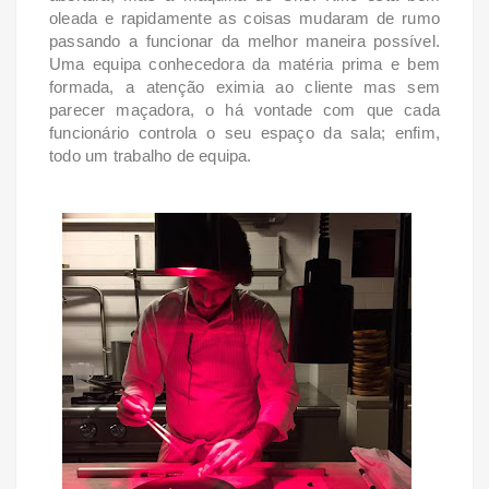
oleada e rapidamente as coisas mudaram de rumo
passando a funcionar da melhor maneira possível.
Uma equipa conhecedora da matéria prima e bem
formada, a atenção eximia ao cliente mas sem
parecer maçadora, o há vontade com que cada
funcionário controla o seu espaço da sala; enfim,
todo um trabalho de equipa.