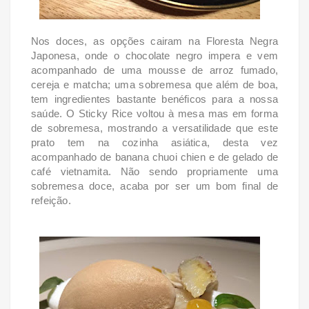
Nos doces, as opções cairam na Floresta Negra
Japonesa, onde o chocolate negro impera e vem
acompanhado de uma mousse de arroz fumado,
cereja e matcha; uma sobremesa que além de boa,
tem ingredientes bastante benéficos para a nossa
saúde. O Sticky Rice voltou à mesa mas em forma
de sobremesa, mostrando a versatilidade que este
prato tem na cozinha asiática, desta vez
acompanhado de banana chuoi chien e de gelado de
café vietnamita. Não sendo propriamente uma
sobremesa doce, acaba por ser um bom final de
refeição.