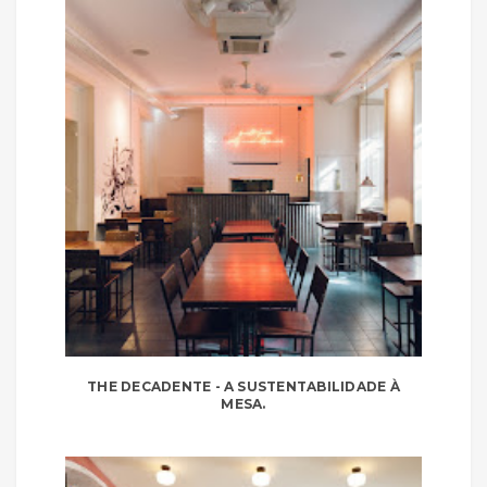
THE DECADENTE - A SUSTENTABILIDADE À
MESA.