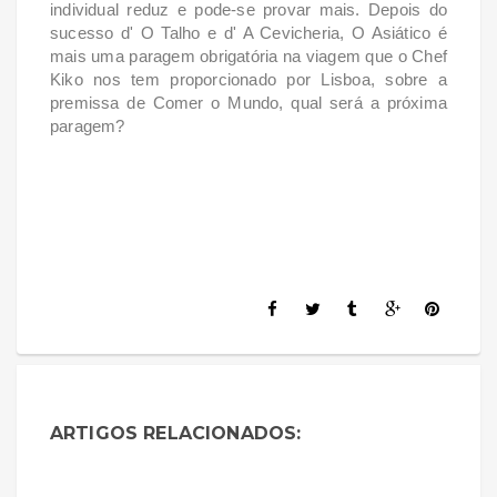
individual reduz e pode-se provar mais. Depois do
sucesso d' O Talho e d' A Cevicheria, O Asiático é
mais uma paragem obrigatória na viagem que o Chef
Kiko nos tem proporcionado por Lisboa, sobre a
premissa de Comer o Mundo, qual será a próxima
paragem?
ARTIGOS RELACIONADOS: