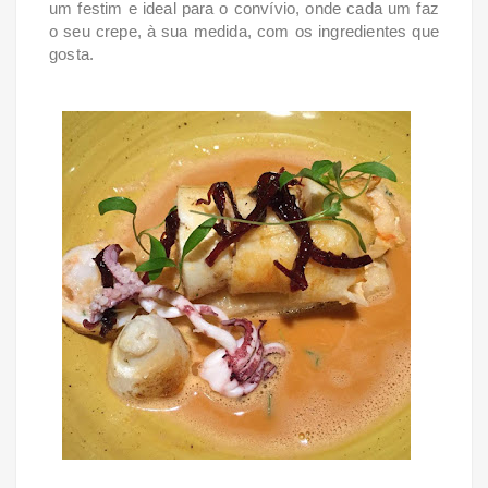
um festim e ideal para o convívio, onde cada um faz
o seu crepe, à sua medida, com os ingredientes que
gosta.