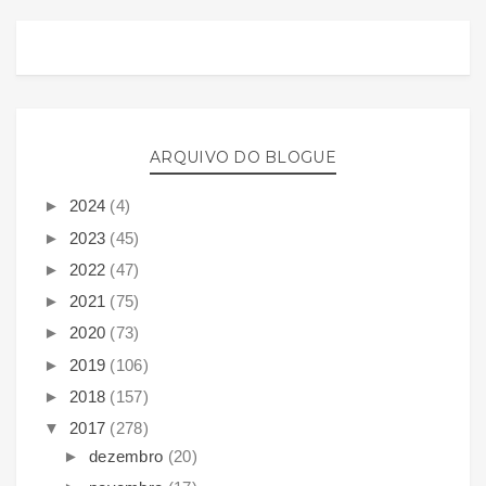
ARQUIVO DO BLOGUE
►
2024
(4)
►
2023
(45)
►
2022
(47)
►
2021
(75)
►
2020
(73)
►
2019
(106)
►
2018
(157)
▼
2017
(278)
►
dezembro
(20)