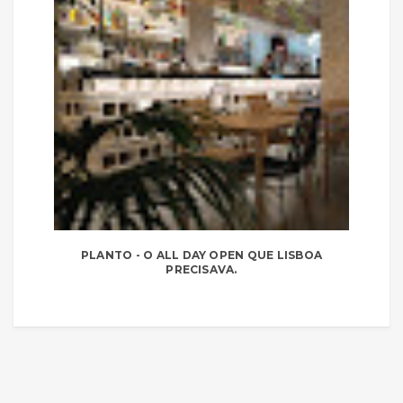
PLANTO - O ALL DAY OPEN QUE LISBOA
PRECISAVA.