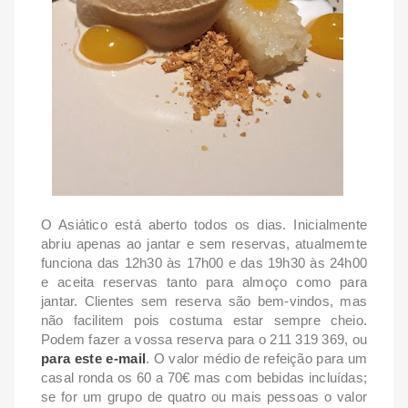
O Asiático está aberto todos os dias. Inicialmente
abriu apenas ao jantar e sem reservas, atualmemte
funciona das 12h30 às 17h00 e das 19h30 às 24h00
e aceita reservas tanto para almoço como para
jantar. Clientes sem reserva são bem-vindos, mas
não facilitem pois costuma estar sempre cheio.
Podem fazer a vossa reserva para o 211 319 369, ou
para este e-mail
. O valor médio de refeição para um
casal ronda os 60 a 70€ mas com bebidas incluídas;
se for um grupo de quatro ou mais pessoas o valor