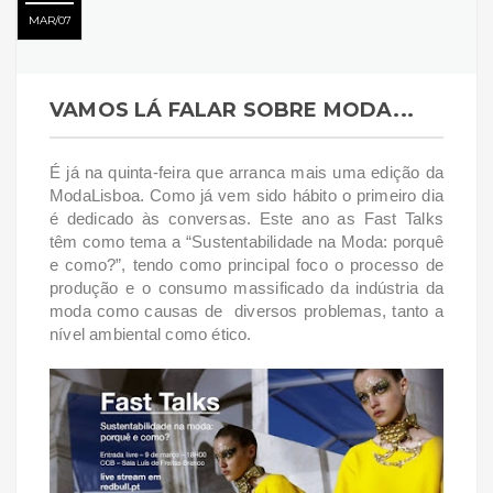
MAR
07
VAMOS LÁ FALAR SOBRE MODA...
É já na quinta-feira que arranca mais uma edição da
ModaLisboa. Como já vem sido hábito o primeiro dia
é dedicado às conversas. Este ano as Fast Talks
têm como tema a “Sustentabilidade na Moda: porquê
e como?”, tendo como principal foco o processo de
produção e o consumo massificado da indústria da
moda como causas de diversos problemas, tanto a
nível ambiental como ético.