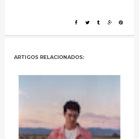
ARTIGOS RELACIONADOS: