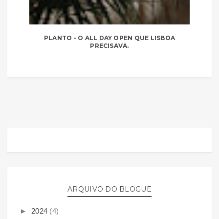
PLANTO - O ALL DAY OPEN QUE LISBOA
PRECISAVA.
ARQUIVO DO BLOGUE
►
2024
(4)