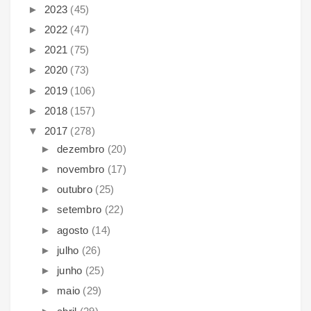
►
2023
(45)
►
2022
(47)
►
2021
(75)
►
2020
(73)
►
2019
(106)
►
2018
(157)
▼
2017
(278)
►
dezembro
(20)
►
novembro
(17)
►
outubro
(25)
►
setembro
(22)
►
agosto
(14)
►
julho
(26)
►
junho
(25)
►
maio
(29)