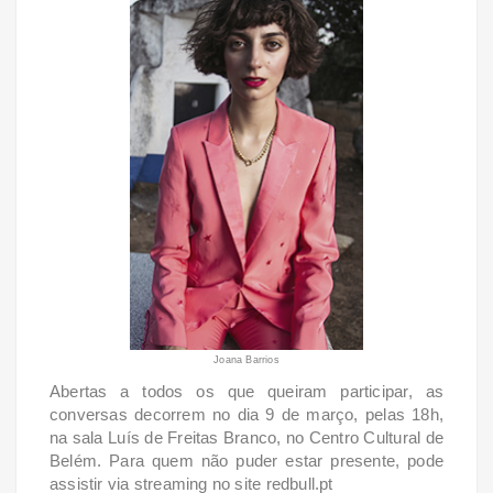
Joana Barrios
Abertas a todos os que queiram participar, as
conversas decorrem no dia 9 de março, pelas 18h,
na sala Luís de Freitas Branco, no Centro Cultural de
Belém. Para quem não puder estar presente, pode
assistir via streaming no site redbull.pt