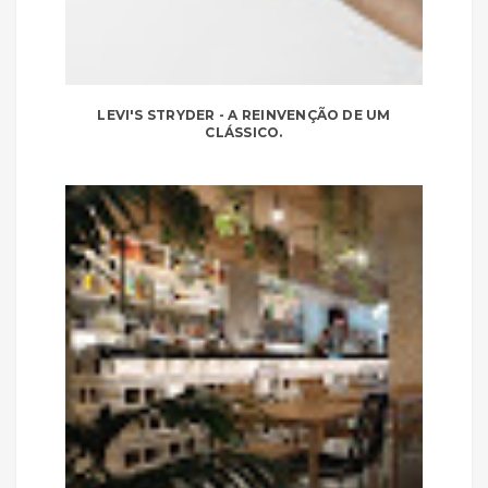
LEVI'S STRYDER - A REINVENÇÃO DE UM
CLÁSSICO.