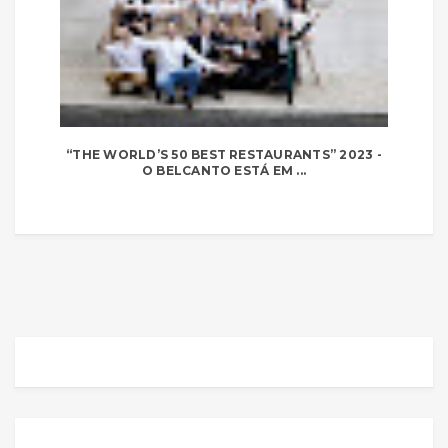
“THE WORLD’S 50 BEST RESTAURANTS” 2023 -
O BELCANTO ESTÁ EM ...