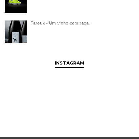
Farouk - Um vinho com raça.
INSTAGRAM