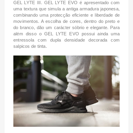
GEL LYTE III.
GEL LYTE EVO é apresentado com
uma textura que simula a antiga armadura japonesa,
combinando uma protecção eficiente e liberdade de
movimentos. A escolha de cores, dentro do preto e
do branco, dão um carácter sóbrio e elegante. Para
além disso o GEL LYTE EVO possui ainda uma
entressola com dupla densidade decorada com
salpicos de tinta.