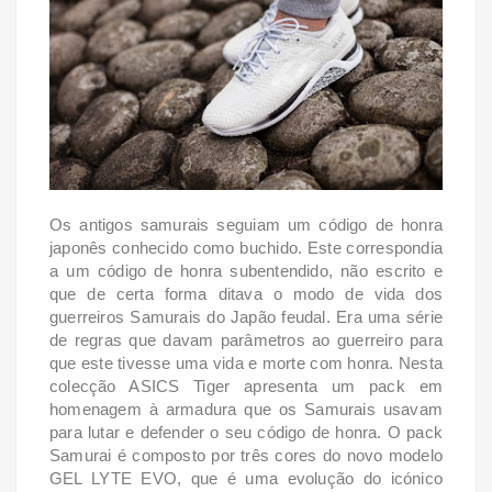
Os antigos samurais seguiam um código de honra
japonês conhecido como buchido. Este correspondia
a um código de honra subentendido, não escrito e
que de certa forma ditava o modo de vida dos
guerreiros Samurais do Japão feudal. Era uma série
de regras que davam parâmetros ao guerreiro para
que este tivesse uma vida e morte com honra.
Nesta
colecção ASICS Tiger apresenta um pack em
homenagem à armadura que os Samurais usavam
para lutar e defender o seu código de honra. O pack
Samurai é composto por três cores do novo modelo
GEL LYTE EVO, que é uma evolução do icónico