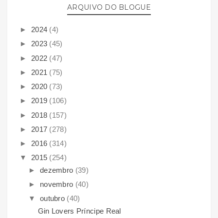
ARQUIVO DO BLOGUE
►
2024
(4)
►
2023
(45)
►
2022
(47)
►
2021
(75)
►
2020
(73)
►
2019
(106)
►
2018
(157)
►
2017
(278)
►
2016
(314)
▼
2015
(254)
►
dezembro
(39)
►
novembro
(40)
▼
outubro
(40)
Gin Lovers Príncipe Real