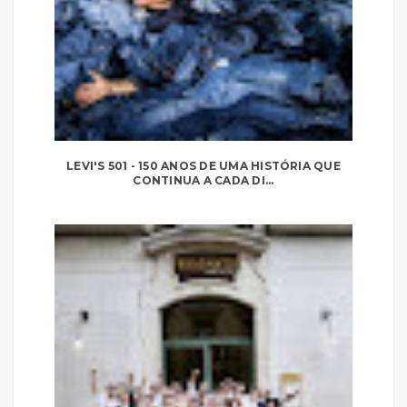
LEVI'S 501 - 150 ANOS DE UMA HISTÓRIA QUE
CONTINUA A CADA DI...