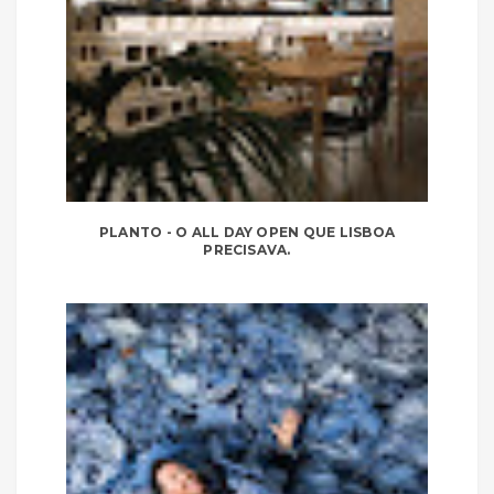
PLANTO - O ALL DAY OPEN QUE LISBOA
PRECISAVA.