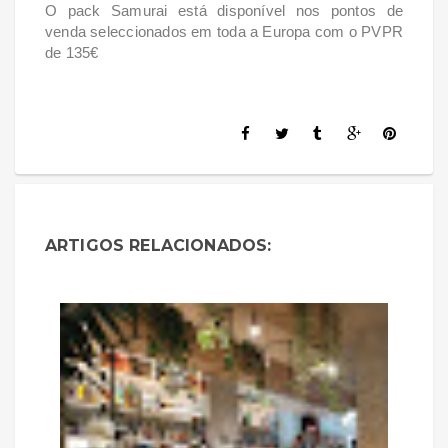
O pack Samurai está disponível nos pontos de
venda seleccionados em toda a Europa com o PVPR
de 135€
ARTIGOS RELACIONADOS: